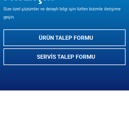
Size özel çözümler ve detaylı bilgi için lütfen bizimle iletişime
geçin.
ÜRÜN TALEP FORMU
SERVIS TALEP FORMU