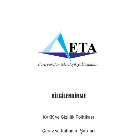
BILGILENDIRME
KVKK ve Gizlilik Politikası
Çerez ve Kullanım Şartları