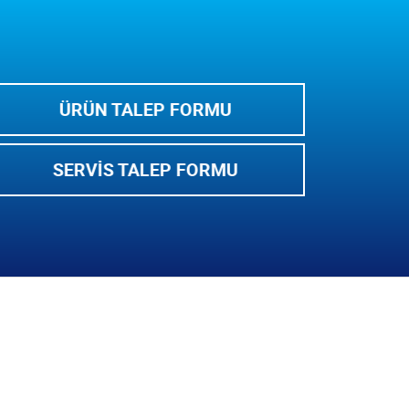
ÜRÜN TALEP FORMU
SERVIS TALEP FORMU