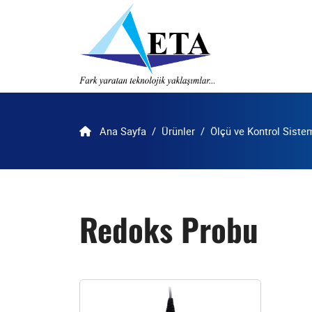
Ana Sayfa
Ürünler
Ölçü ve Kontrol Sistem
Redoks Probu