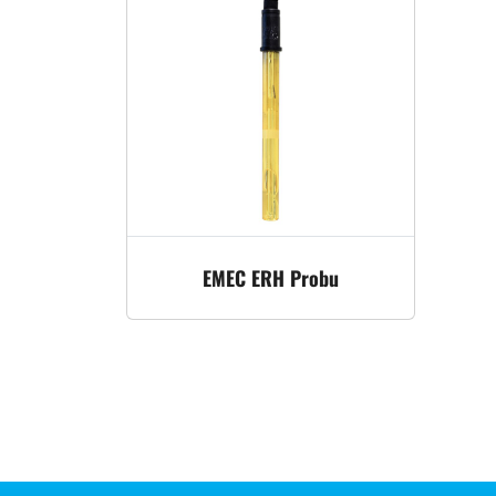
EMEC ERH Probu