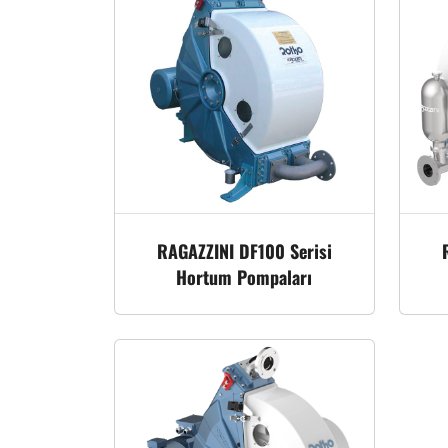
RAGAZZINI DF100 Serisi
Hortum Pompaları