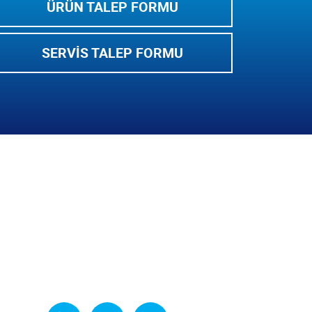
ÜRÜN TALEP FORMU
SERVIS TALEP FORMU