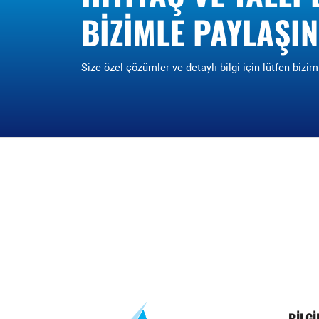
BIZIMLE PAYLAŞIN
Size özel çözümler ve detaylı bilgi için lütfen bizim
BILG