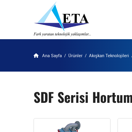
Ana Sayfa
Ürünler
Akışkan Teknolojileri
SDF Serisi Hortu