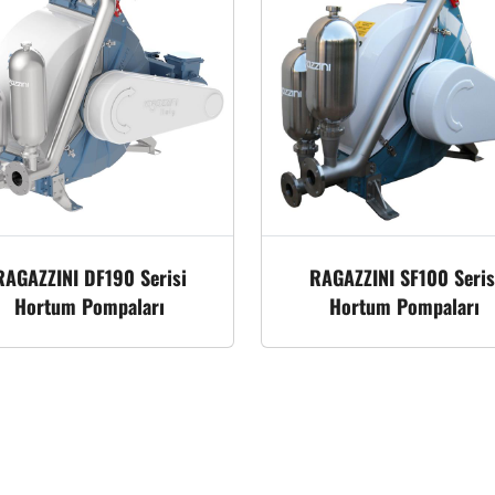
RAGAZZINI DF190 Serisi
RAGAZZINI SF100 Seris
Hortum Pompaları
Hortum Pompaları