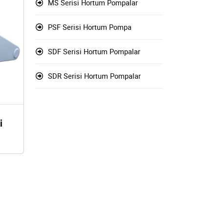
MS Serisi Hortum Pompalar
PSF Serisi Hortum Pompa
SDF Serisi Hortum Pompalar
SDR Serisi Hortum Pompalar
i