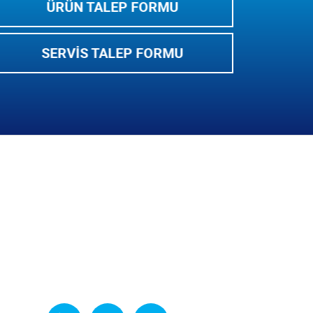
ÜRÜN TALEP FORMU
SERVIS TALEP FORMU