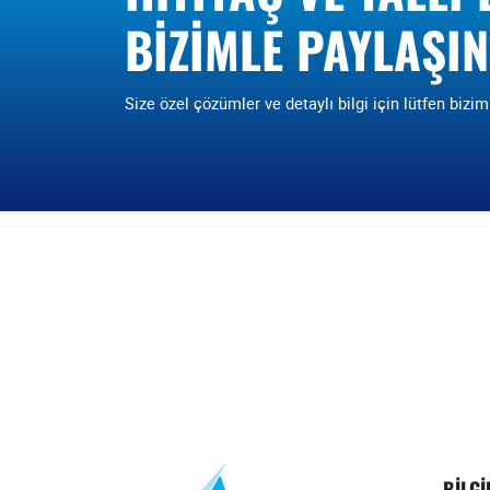
BIZIMLE PAYLAŞIN
Size özel çözümler ve detaylı bilgi için lütfen bizim
BILG