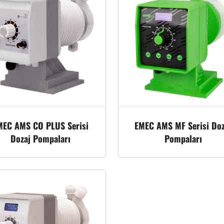
MEC AMS CO PLUS Serisi
EMEC AMS MF Serisi Doz
Dozaj Pompaları
Pompaları