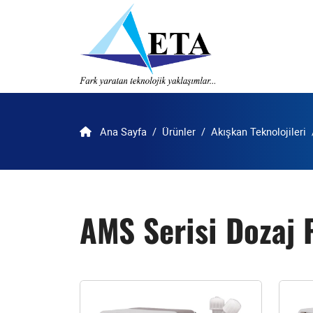
Ana Sayfa
Ürünler
Akışkan Teknolojileri
AMS Serisi Dozaj 