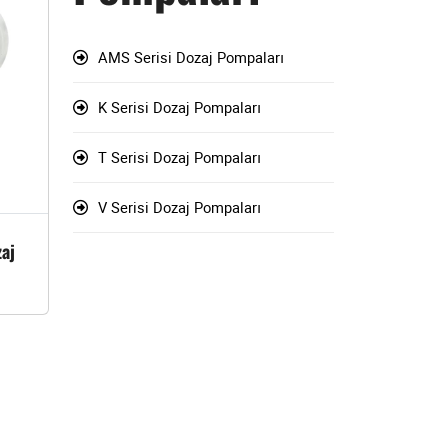
AMS Serisi Dozaj Pompaları
K Serisi Dozaj Pompaları
T Serisi Dozaj Pompaları
V Serisi Dozaj Pompaları
aj