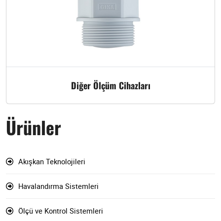
Diğer Ölçüm Cihazları
Ürünler
Akışkan Teknolojileri
Havalandırma Sistemleri
Ölçü ve Kontrol Sistemleri