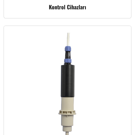
Kontrol Cihazları