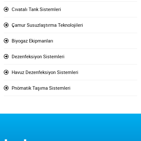
Cıvatalı Tank Sistemleri
Çamur Susuzlaştırma Teknolojileri
Biyogaz Ekipmanları
Dezenfeksiyon Sistemleri
Havuz Dezenfeksiyon Sistemleri
Pnömatik Taşıma Sistemleri