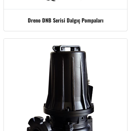
Dreno DNB Serisi Dalgıç Pompaları