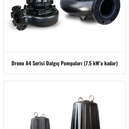
Dreno A4 Serisi Dalgıç Pompaları (7.5 kW’a kadar)