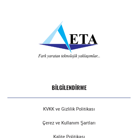
BILGILENDIRME
KVKK ve Gizlilik Politikası
Çerez ve Kullanım Şartları
Kalite Politikası